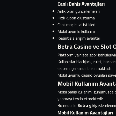
Canlı Bahis Avantajları
Anlık oran güncellemeleri
Hızlı kupon oluşturma
Canlı maç istatistikleri
Mobil uyumlu kullanım
Kesintisiz erişim avantajı
Betra Casino ve Slot 
Platform yalnızca spor bahisleriyl
Kullanıcılar blackjack, rulet, bacc
sistem içerisinde bulunmaktadır.
Mobil uyumlu casino oyunları sayes
Mobil Kullanım Avanta
Mobil bahis kullanımı günümüzde old
yapmayı tercih etmektedir.
Bu nedenle
Betra giriş
işlemlerini
Mobil Kullanım Avantajları