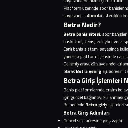
sayesinde ön plana çıkmaktadır.
Platform üzerinde spor bahislerind
sayesinde kullanıcılar istedikleri 
Betra Nedir?
Betra bahis sitesi
, spor bahisler
basketbol, tenis, voleybol ve e-sp
Canlı bahis sistemi sayesinde kull
yanı sıra platform içerisinde canlı
Gelişmiş arayüzü sayesinde kullanıcı
olarak
Betra yeni giriş
adresini t
Betra Giriş İşlemleri N
Bahis platformlarında erişim kolayl
için güncel bağlantıyı kullanması 
Bu nedenle
Betra giriş
işlemleri 
Betra Giriş Adımları
Güncel site adresine giriş yapılır