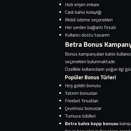
Hızlı erişim imkanı
Canlı bahis kolaylığı
Mobil ödeme seçenekleri
Her yerden bağlantı fırsatı
Kullanıcı dostu tasarım
Betra Bonus Kampany
Bonus kampanyaları bahis kullanıcı
seçenekleri bulunmaktadır.
Özellikle kullanıcıların yoğun ilgi 
Popüler Bonus Türleri
Hoş geldin bonusu
Yatırım bonusları
Freebet fırsatları
Çevrimsiz bonuslar
Turnuva ödülleri
Betra bahis kayıp bonusu
kampa