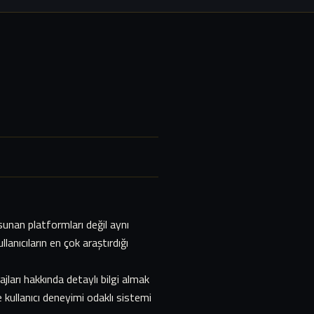
sunan platformları değil aynı
llanıcıların en çok araştırdığı
ları hakkında detaylı bilgi almak
e kullanıcı deneyimi odaklı sistemi