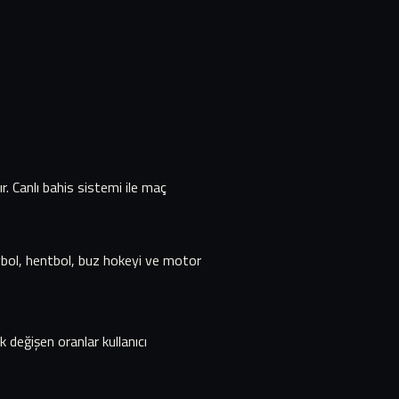
. Canlı bahis sistemi ile maç
ybol, hentbol, buz hokeyi ve motor
 değişen oranlar kullanıcı