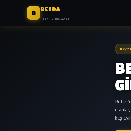
BETRA
B
RESMI GIRIŞ 2026
7/2
B
G
Betra Ye
oranlar
başlayın