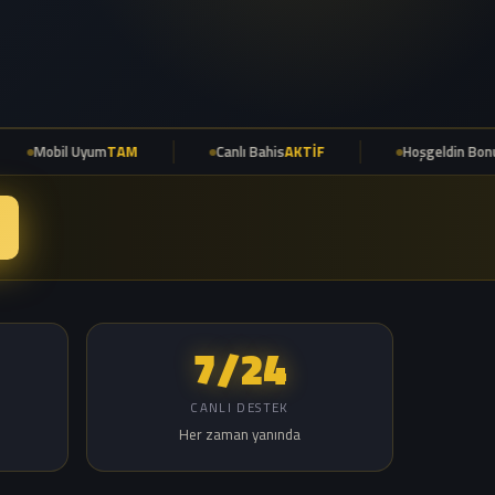
Mobil Uyum
TAM
Canlı Bahis
AKTİF
Hoşgeldin Bonusu
7/24
CANLI DESTEK
Her zaman yanında