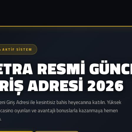
4 AKTIF SISTEM
ETRA RESMI GÜNC
IRIŞ ADRESI 2026
ni Giriş Adresi ile kesintisiz bahis heyecanına katılın. Yüksek
, casino oyunları ve avantajlı bonuslarla kazanmaya hemen
.