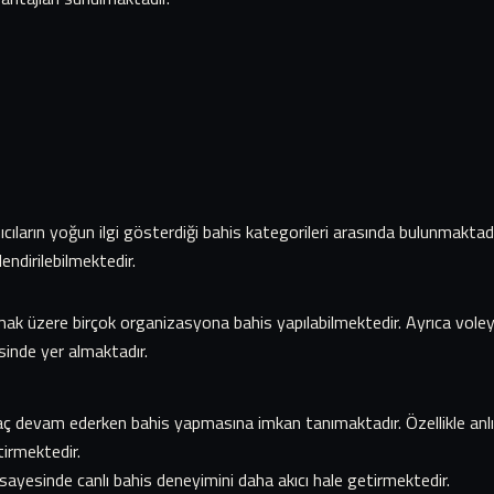
ıların yoğun ilgi gösterdiği bahis kategorileri arasında bulunmaktadır
endirilebilmektedir.
k üzere birçok organizasyona bahis yapılabilmektedir. Ayrıca vole
isinde yer almaktadır.
maç devam ederken bahis yapmasına imkan tanımaktadır. Özellikle anlık
irmektedir.
sı sayesinde canlı bahis deneyimini daha akıcı hale getirmektedir.