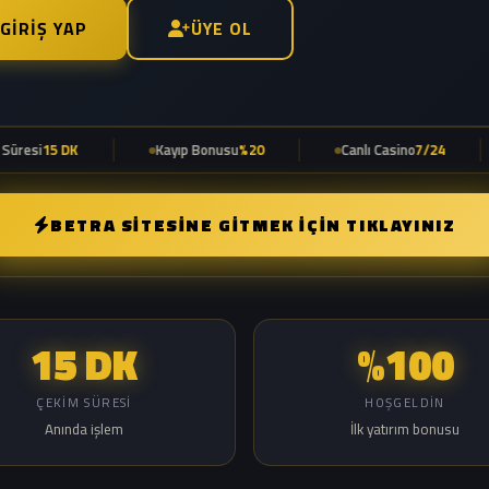
GIRIŞ YAP
ÜYE OL
esi
15 DK
Kayıp Bonusu
%20
Canlı Casino
7/24
BETRA SİTESİNE GİTMEK İÇİN TIKLAYINIZ
15 DK
%100
ÇEKIM SÜRESI
HOŞGELDIN
Anında işlem
İlk yatırım bonusu