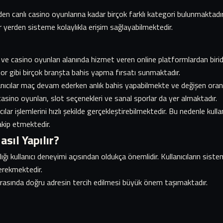
en canlı casino oyunlarına kadar birçok farklı kategori bulunmaktadı
her yerden sisteme kolaylıkla erişim sağlayabilmektedir.
i ve casino oyunları alanında hizmet veren online platformlardan biridir
or gibi birçok branşta bahis yapma fırsatı sunmaktadır.
anıcılar maç devam ederken anlık bahis yapabilmekte ve değişen oranl
 casino oyunları, slot seçenekleri ve sanal sporlar da yer almaktadır.
lar işlemlerini hızlı şekilde gerçekleştirebilmektedir. Bu nedenle kull
akip etmektedir.
asıl Yapılır?
ığı kullanıcı deneyimi açısından oldukça önemlidir. Kullanıcıların siste
gerekmektedir.
sırasında doğru adresin tercih edilmesi büyük önem taşımaktadır.