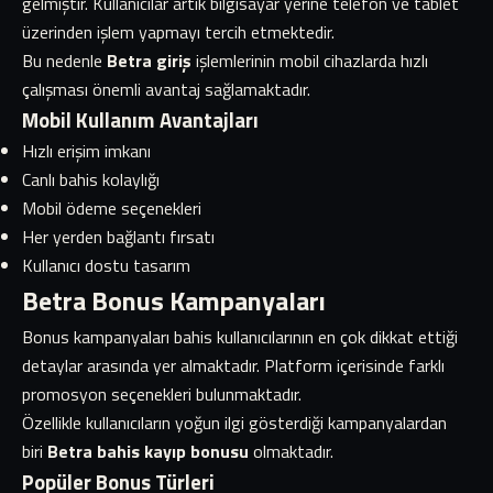
gelmiştir. Kullanıcılar artık bilgisayar yerine telefon ve tablet
üzerinden işlem yapmayı tercih etmektedir.
Bu nedenle
Betra giriş
işlemlerinin mobil cihazlarda hızlı
çalışması önemli avantaj sağlamaktadır.
Mobil Kullanım Avantajları
Hızlı erişim imkanı
Canlı bahis kolaylığı
Mobil ödeme seçenekleri
Her yerden bağlantı fırsatı
Kullanıcı dostu tasarım
Betra Bonus Kampanyaları
Bonus kampanyaları bahis kullanıcılarının en çok dikkat ettiği
detaylar arasında yer almaktadır. Platform içerisinde farklı
promosyon seçenekleri bulunmaktadır.
Özellikle kullanıcıların yoğun ilgi gösterdiği kampanyalardan
biri
Betra bahis kayıp bonusu
olmaktadır.
Popüler Bonus Türleri