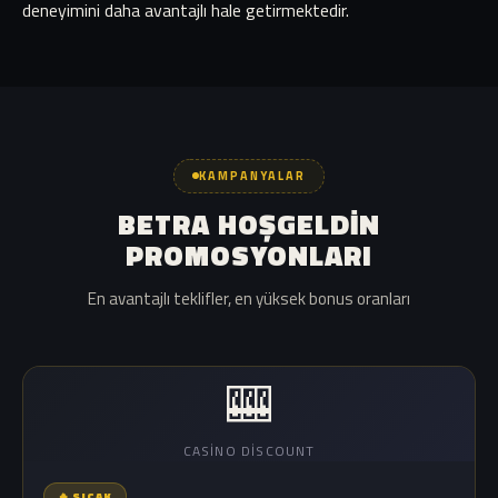
deneyimini daha avantajlı hale getirmektedir.
KAMPANYALAR
BETRA HOŞGELDIN
PROMOSYONLARI
En avantajlı teklifler, en yüksek bonus oranları
🎰
CASINO DISCOUNT
🔥 SICAK