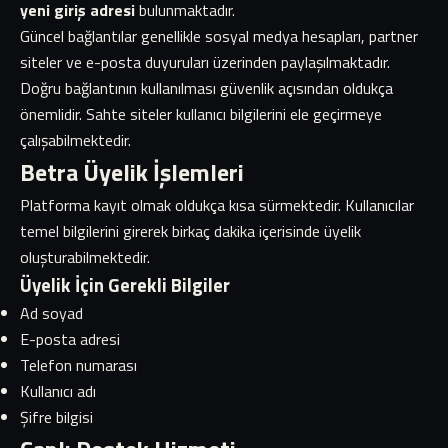
yeni giriş adresi
bulunmaktadır.
Güncel bağlantılar genellikle sosyal medya hesapları, partner
siteler ve e-posta duyuruları üzerinden paylaşılmaktadır.
Doğru bağlantının kullanılması güvenlik açısından oldukça
önemlidir. Sahte siteler kullanıcı bilgilerini ele geçirmeye
çalışabilmektedir.
Betra Üyelik İşlemleri
Platforma kayıt olmak oldukça kısa sürmektedir. Kullanıcılar
temel bilgilerini girerek birkaç dakika içerisinde üyelik
oluşturabilmektedir.
Üyelik İçin Gerekli Bilgiler
Ad soyad
E-posta adresi
Telefon numarası
Kullanıcı adı
Şifre bilgisi