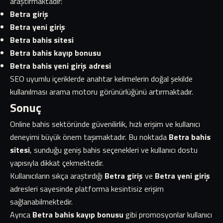
araştırmaktadır:
Betra giriş
Betra yeni giriş
Betra bahis sitesi
Betra bahis kayıp bonusu
Betra bahis yeni giriş adresi
SEO uyumlu içeriklerde anahtar kelimelerin doğal şekilde
kullanılması arama motoru görünürlüğünü artırmaktadır.
Sonuç
Online bahis sektöründe güvenilirlik, hızlı erişim ve kullanıcı
deneyimi büyük önem taşımaktadır. Bu noktada
Betra bahis
sitesi
, sunduğu geniş bahis seçenekleri ve kullanıcı dostu
yapısıyla dikkat çekmektedir.
Kullanıcıların sıkça araştırdığı
Betra giriş
ve
Betra yeni giriş
adresleri sayesinde platforma kesintisiz erişim
sağlanabilmektedir.
Ayrıca
Betra bahis kayıp bonusu
gibi promosyonlar kullanıcı