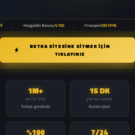
F
Hoşgeldin Bonusu
%100
Freespin
200 SPIN
BETRA SİTESİNE GİTMEK İÇİN
TIKLAYINIZ
1M+
15 DK
AKTIF ÜYE
ÇEKIM SÜRESI
Türkiye genelinde
Anında işlem
%100
7/24