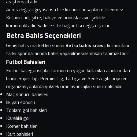
araştırmaktadır.
Adres değişikliği yaşansa bile kullanıcı hesapları etkilenmez.
Kullanıcı adı, şifre, bakiye ve bonuslar aynı şekilde
korunmaktadır. Sadece site bağlantısı değişmiş olur.
Betra Bahis Seçenekleri
Geniş bahis marketleri sunan
Betra bahis sitesi
, kullanıcıların
farklı spor dallarında bahis yapabilmesine imkan tanımaktadır.
Futbol Bahisleri
Futbol kategorisi platformun en yoğun kullanılan alanlarından
biridir. Süper Lig, Premier Lig, La Liga ve Serie A gibi popüler
organizasyonlarda yüksek oran avantajları sunulmaktadır.
Maç sonucu bahisleri
İlk yarı sonucu
Toplam gol bahisleri
Karşılıklı gol
Korner bahisleri
Kart bahisleri