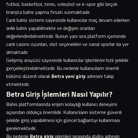
futbol, basketbol, tenis, voleybol ve e-spor gibi birçok
branşta bahis yapma fırsatı sunmaktadır.
Canlı bahis sistemi sayesinde kullanıcılar maç devam ederken
anlık bahis yapabilmekte ve değişen oranları
değerlendirebilmektedir. Bunun yanı sıra platform içerisinde
canlı casino oyunları, slot seçenekleri ve sanal sporlar da yer
almaktadır.
Gelişmiş arayüzü sayesinde kullanıcılar işlemlerini hızlı şekilde
gerçekleştirebilmektedir. Bu nedenle kullanıcıların önemli
bölümü düzenli olarak
Betra yeni giriş
adresini takip
etmektedir.
Betra Giriş İşlemleri Nasıl Yapılır?
Bahis platformlarında erişim kolaylığı kullanıcı deneyimi
açısından oldukça önemlidir. Kullanıcıların sisteme güvenli
şekilde giriş yapabilmesi için güncel bağlantıyı kullanması
gerekmektedir.
Bu nedenle
Betra giriş
işlemleri sırasında doğru adresin