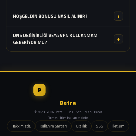
resmi finans birimimizce hızla onaylanır. Ortalama çekim
süresi 15 dakikadır.
Evet, Betra resmi sitesinde
7/24 aktif canlı destek
+
HOŞGELDIN BONUSU NASIL ALINIR?
hizmeti bulunmaktadır. Finansal işlemler, bonus talepleri
ve teknik destek için her an uzman ekibimize
Resmi site üzerinden kayıt olun ve
ilk yatırımınızı yapın
.
bağlanabilirsiniz.
DNS DEĞIŞIKLIĞI VEYA VPN KULLANMAM
Bonus otomatik olarak hesabınıza eklenir. Çevrim şartlarını
+
GEREKIYOR MU?
tamamladıktan sonra kazançlarınızı çekebilirsiniz.
Bu sayfadaki giriş butonları sizi
doğrudan aktif adrese
yönlendirir
. DNS değişikliği yapmak zorunda değilsiniz.
Yine de sorun yaşarsanız Google DNS (8.8.8.8) kullanmayı
veya güvenilir bir VPN tercih etmeyi deneyebilirsiniz.
P
Betra
© 2020–2026 Betra — En Güvenilir Canlı Bahis
Firması. Tüm hakları saklıdır.
Hakkımızda
Kullanım Şartları
Gizlilik
SSS
İletişim