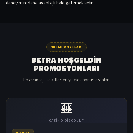
deneyimini daha avantajlı hale getirmektedir.
KAMPANYALAR
BETRA HOŞGELDIN
PROMOSYONLARI
En avantajlı teklifler, en yüksek bonus oranları
🎰
CASINO DISCOUNT
🔥 SICAK