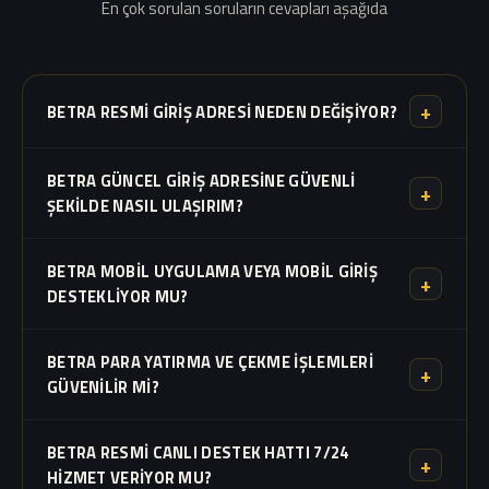
En çok sorulan soruların cevapları aşağıda
+
BETRA RESMI GIRIŞ ADRESI NEDEN DEĞIŞIYOR?
BTK düzenlemeleri nedeniyle Betra giriş adresi periyodik
BETRA GÜNCEL GIRIŞ ADRESINE GÜVENLI
olarak güncellenmektedir.
Bu sayfayı yer imlerine
+
ŞEKILDE NASIL ULAŞIRIM?
ekleyerek
her zaman en güncel ve güvenli bağlantıya
ulaşabilirsiniz.
Güvenliğiniz için yalnızca
resmi destek sayfalarımızı
ve
BETRA MOBIL UYGULAMA VEYA MOBIL GIRIŞ
onaylı sosyal medya hesaplarımızı kullanın. Sitemizdeki
+
DESTEKLIYOR MU?
"Giriş Yap" butonu sizi doğrudan en son resmi adrese
yönlendirir. Sahte sitelerden kaçının.
Evet, Betra tüm mobil cihazlarla
tam uyumludur
. Güncel
BETRA PARA YATIRMA VE ÇEKME IŞLEMLERI
adresi mobil tarayıcınıza yazarak veya resmi mobil
+
GÜVENILIR MI?
uygulamayı indirerek kesintisiz bahis deneyimi
yaşayabilirsiniz. iOS ve Android desteklenmektedir.
Betra, lisanslı altyapısı ile en güvenilir ödeme yöntemlerini
BETRA RESMI CANLI DESTEK HATTI 7/24
sunar.
Yatırımlar anında
hesaba geçerken, çekim talepleri
+
HIZMET VERIYOR MU?