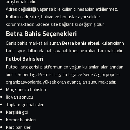
araştırmaktadır.
Adres değişikliği yaşansa bile kullanıcı hesapları etkilenmez.
Kullanıcı adı, şifre, bakiye ve bonuslar aynı şekilde
korunmaktadır. Sadece site bağlantısı değişmiş olur.
Betra Bahis Seçenekleri
Geniş bahis marketleri sunan
Betra bahis sitesi
, kullanıcıların
farklı spor dallarında bahis yapabilmesine imkan tanımaktadır.
Futbol Bahisleri
Futbol kategorisi platformun en yoğun kullanılan alanlarından
biridir. Süper Lig, Premier Lig, La Liga ve Serie A gibi popüler
organizasyonlarda yüksek oran avantajları sunulmaktadır.
Maç sonucu bahisleri
İlk yarı sonucu
Toplam gol bahisleri
Karşılıklı gol
Korner bahisleri
Kart bahisleri