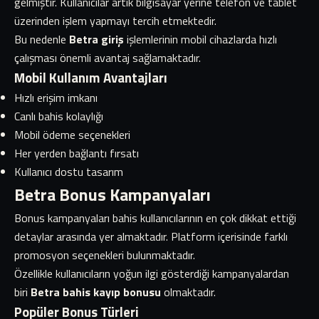
gelmiştir. Kullanıcılar artık bilgisayar yerine telefon ve tablet
üzerinden işlem yapmayı tercih etmektedir.
Bu nedenle
Betra giriş
işlemlerinin mobil cihazlarda hızlı
çalışması önemli avantaj sağlamaktadır.
Mobil Kullanım Avantajları
Hızlı erişim imkanı
Canlı bahis kolaylığı
Mobil ödeme seçenekleri
Her yerden bağlantı fırsatı
Kullanıcı dostu tasarım
Betra Bonus Kampanyaları
Bonus kampanyaları bahis kullanıcılarının en çok dikkat ettiği
detaylar arasında yer almaktadır. Platform içerisinde farklı
promosyon seçenekleri bulunmaktadır.
Özellikle kullanıcıların yoğun ilgi gösterdiği kampanyalardan
biri
Betra bahis kayıp bonusu
olmaktadır.
Popüler Bonus Türleri