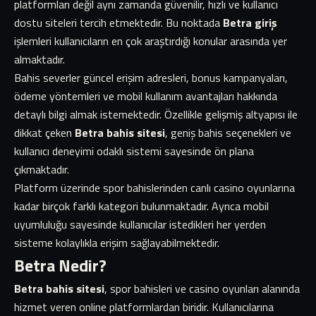
platformları değil aynı zamanda güvenilir, hızlı ve kullanıcı
dostu siteleri tercih etmektedir. Bu noktada
Betra giriş
işlemleri kullanıcıların en çok araştırdığı konular arasında yer
almaktadır.
Bahis severler güncel erişim adresleri, bonus kampanyaları,
ödeme yöntemleri ve mobil kullanım avantajları hakkında
detaylı bilgi almak istemektedir. Özellikle gelişmiş altyapısı ile
dikkat çeken
Betra bahis sitesi
, geniş bahis seçenekleri ve
kullanıcı deneyimi odaklı sistemi sayesinde ön plana
çıkmaktadır.
Platform üzerinde spor bahislerinden canlı casino oyunlarına
kadar birçok farklı kategori bulunmaktadır. Ayrıca mobil
uyumluluğu sayesinde kullanıcılar istedikleri her yerden
sisteme kolaylıkla erişim sağlayabilmektedir.
Betra Nedir?
Betra bahis sitesi
, spor bahisleri ve casino oyunları alanında
hizmet veren online platformlardan biridir. Kullanıcılarına