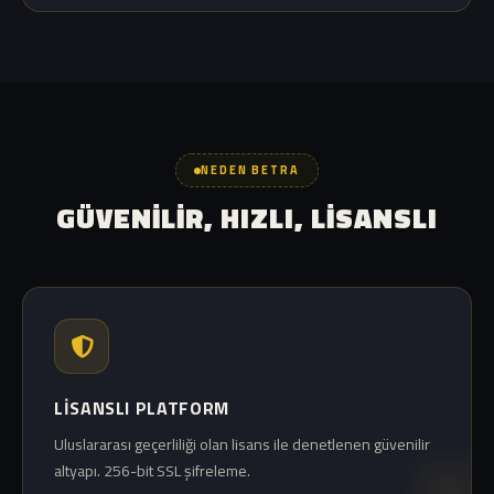
NEDEN BETRA
GÜVENILIR, HIZLI, LISANSLI
LISANSLI PLATFORM
Uluslararası geçerliliği olan lisans ile denetlenen güvenilir
altyapı. 256-bit SSL şifreleme.