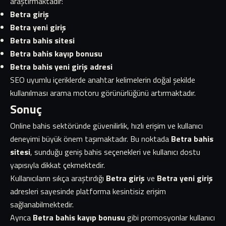
araştırmaktadır:
Betra giriş
Betra yeni giriş
Betra bahis sitesi
Betra bahis kayıp bonusu
Betra bahis yeni giriş adresi
SEO uyumlu içeriklerde anahtar kelimelerin doğal şekilde
kullanılması arama motoru görünürlüğünü artırmaktadır.
Sonuç
Online bahis sektöründe güvenilirlik, hızlı erişim ve kullanıcı
deneyimi büyük önem taşımaktadır. Bu noktada
Betra bahis
sitesi
, sunduğu geniş bahis seçenekleri ve kullanıcı dostu
yapısıyla dikkat çekmektedir.
Kullanıcıların sıkça araştırdığı
Betra giriş
ve
Betra yeni giriş
adresleri sayesinde platforma kesintisiz erişim
sağlanabilmektedir.
Ayrıca
Betra bahis kayıp bonusu
gibi promosyonlar kullanıcı