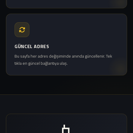
GÜNCEL ADRES
Bu sayfa her adres değişiminde anında güncellenir. Tek
tıkla en güncel bağlantıya ulaş.