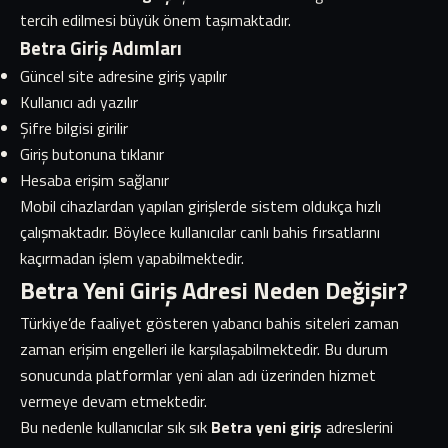
tercih edilmesi büyük önem taşımaktadır.
Betra Giriş Adımları
Güncel site adresine giriş yapılır
Kullanıcı adı yazılır
Şifre bilgisi girilir
Giriş butonuna tıklanır
Hesaba erişim sağlanır
Mobil cihazlardan yapılan girişlerde sistem oldukça hızlı
çalışmaktadır. Böylece kullanıcılar canlı bahis fırsatlarını
kaçırmadan işlem yapabilmektedir.
Betra Yeni Giriş Adresi Neden Değişir?
Türkiye’de faaliyet gösteren yabancı bahis siteleri zaman
zaman erişim engelleri ile karşılaşabilmektedir. Bu durum
sonucunda platformlar yeni alan adı üzerinden hizmet
vermeye devam etmektedir.
Bu nedenle kullanıcılar sık sık
Betra yeni giriş
adreslerini