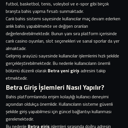
futbol, basketbol, tenis, voleybol ve e-spor gibi birçok
branşta bahis yapma fırsatı sunmaktadır.
Canlı bahis sistemi sayesinde kullanıcılar maç devam ederken
anlık bahis yapabilmekte ve değişen oranları
değerlendirebilmektedir. Bunun yanı sıra platform içerisinde
canlı casino oyunları, slot seçenekleri ve sanal sporlar da yer
almaktadır.
Gelişmiş arayüzü sayesinde kullanıcılar işlemlerini hızlı şekilde
gerçekleştirebilmektedir. Bu nedenle kullanıcıların önemli
bölümü düzenli olarak
Betra yeni giriş
adresini takip
etmektedir.
Betra Giriş İşlemleri Nasıl Yapılır?
Bahis platformlarında erişim kolaylığı kullanıcı deneyimi
açısından oldukça önemlidir. Kullanıcıların sisteme güvenli
şekilde giriş yapabilmesi için güncel bağlantıyı kullanması
gerekmektedir.
Bu nedenle
Betra giriş
işlemleri sırasında doğru adresin