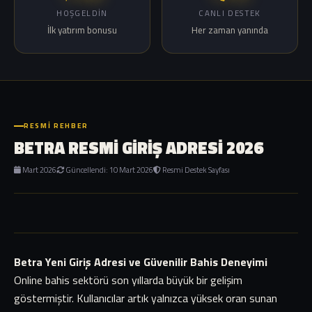
HOŞGELDIN
CANLI DESTEK
İlk yatırım bonusu
Her zaman yanında
RESMI REHBER
BETRA RESMI GIRIŞ ADRESI 2026
Mart 2026
Güncellendi: 10 Mart 2026
Resmi Destek Sayfası
Betra Yeni Giriş Adresi ve Güvenilir Bahis Deneyimi
Online bahis sektörü son yıllarda büyük bir gelişim
göstermiştir. Kullanıcılar artık yalnızca yüksek oran sunan