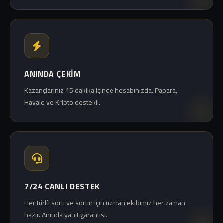
ANINDA ÇEKIM
Kazançlarınız 15 dakika içinde hesabınızda. Papara,
Havale ve Kripto destekli.
7/24 CANLI DESTEK
Her türlü soru ve sorun için uzman ekibimiz her zaman
hazır. Anında yanıt garantisi.