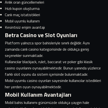
Anlık oran güncellemeleri
Hızlı kupon oluşturma
Canlı maç istatistikleri
Mobil uyumlu kullanım
Kesintisiz erişim avantajı
Betra Casino ve Slot Oyunları
Platform yalnızca spor bahisleriyle sınırlı değildir. Aynı
zamanda canlı casino kategorisinde de oldukça geniş
seçenekler sunmaktadır.
Kullanıcılar blackjack, rulet, baccarat ve poker gibi klasik
casino oyunlarını oynayabilmektedir. Bunun yanında yüzlerce
farklı slot oyunu da sistem içerisinde bulunmaktadır.
Mobil uyumlu casino oyunları sayesinde kullanıcılar istedikleri
her yerden oyun oynayabilmektedir.
Mobil Kullanım Avantajları
Mobil bahis kullanımı günümüzde oldukça yaygın hale