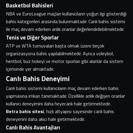
Basketbol Bahisleri
NBA ve EuroLeague maçları kullanıcıların yoğun ilgi gösterdiği
bahis kategorileri arasında bulunmaktadır. Canlı bahis sistemi
ile maç devam ederken anlık oranlar değerlendirilebilmektedir.
Tenis ve Diğer Sporlar
ATP ve WTA turnuvaları başta olmak üzere birçok
organizasyona bahis yapılabilmektedir. Ayrıca voleybol,
hentbol, buz hokeyi ve motor sporları gibi alanlar da sistem
içerisinde yer almaktadır.
Canlı Bahis Deneyimi
Canlı bahis sistemi kullanıcıların maç devam ederken bahis
yapmasına imkan tanımaktadır. Özellikle anlık değişen oranlar
kullanıcı deneyimini daha heyecanlı hale getirmektedir.
Betra bahis sitesi
, hızlı altyapısı sayesinde canlı bahis
deneyimini daha akıcı hale getirmektedir.
Canlı Bahis Avantajları