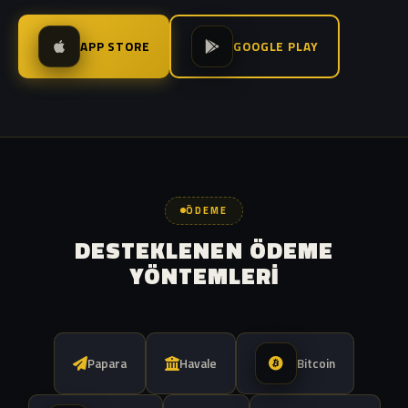
APP STORE
GOOGLE PLAY
ÖDEME
DESTEKLENEN ÖDEME
YÖNTEMLERI
Papara
Havale
Bitcoin