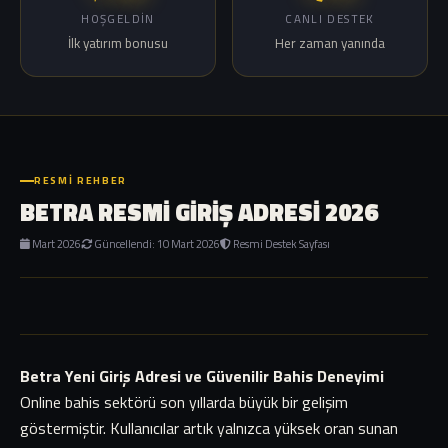
HOŞGELDIN
CANLI DESTEK
İlk yatırım bonusu
Her zaman yanında
RESMI REHBER
BETRA RESMI GIRIŞ ADRESI 2026
Mart 2026
Güncellendi: 10 Mart 2026
Resmi Destek Sayfası
Betra Yeni Giriş Adresi ve Güvenilir Bahis Deneyimi
Online bahis sektörü son yıllarda büyük bir gelişim
göstermiştir. Kullanıcılar artık yalnızca yüksek oran sunan