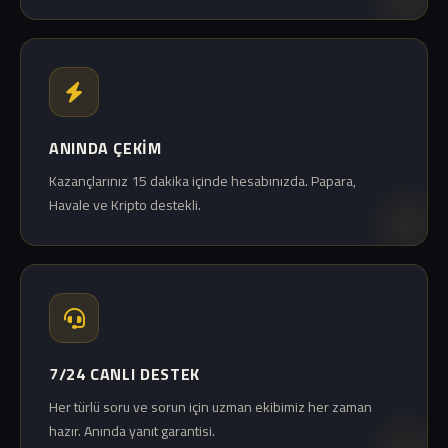
ANINDA ÇEKIM
Kazançlarınız 15 dakika içinde hesabınızda. Papara,
Havale ve Kripto destekli.
7/24 CANLI DESTEK
Her türlü soru ve sorun için uzman ekibimiz her zaman
hazır. Anında yanıt garantisi.