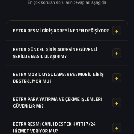
En çok sorulan soruların cevapları aşağıda
+
BETRA RESMI GIRIŞ ADRESI NEDEN DEĞIŞIYOR?
BTK düzenlemeleri nedeniyle Betra giriş adresi periyodik
BETRA GÜNCEL GIRIŞ ADRESINE GÜVENLI
olarak güncellenmektedir.
Bu sayfayı yer imlerine
+
ŞEKILDE NASIL ULAŞIRIM?
ekleyerek
her zaman en güncel ve güvenli bağlantıya
ulaşabilirsiniz.
Güvenliğiniz için yalnızca
resmi destek sayfalarımızı
ve
BETRA MOBIL UYGULAMA VEYA MOBIL GIRIŞ
onaylı sosyal medya hesaplarımızı kullanın. Sitemizdeki
+
DESTEKLIYOR MU?
"Giriş Yap" butonu sizi doğrudan en son resmi adrese
yönlendirir. Sahte sitelerden kaçının.
Evet, Betra tüm mobil cihazlarla
tam uyumludur
. Güncel
BETRA PARA YATIRMA VE ÇEKME IŞLEMLERI
adresi mobil tarayıcınıza yazarak veya resmi mobil
+
GÜVENILIR MI?
uygulamayı indirerek kesintisiz bahis deneyimi
yaşayabilirsiniz. iOS ve Android desteklenmektedir.
Betra, lisanslı altyapısı ile en güvenilir ödeme yöntemlerini
BETRA RESMI CANLI DESTEK HATTI 7/24
sunar.
Yatırımlar anında
hesaba geçerken, çekim talepleri
+
HIZMET VERIYOR MU?