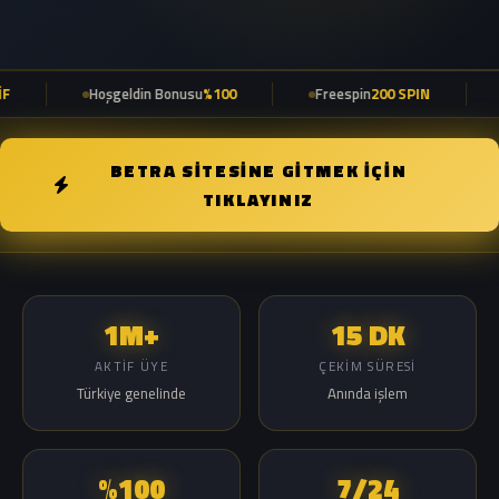
F
Hoşgeldin Bonusu
%100
Freespin
200 SPIN
BETRA SİTESİNE GİTMEK İÇİN
TIKLAYINIZ
1M+
15 DK
AKTIF ÜYE
ÇEKIM SÜRESI
Türkiye genelinde
Anında işlem
%100
7/24