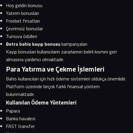
Hoş geldin bonusu
Yatırım bonusları
Freebet fırsatları
Çevrimsiz bonuslar
Turnuva ödülleri
Betra bahis kayıp bonusu
kampanyaları
Kayıp bonusları kullanıcıların zararlarının belirli kısmını geri
almasına yardımcı olmaktadır.
Para Yatırma ve Çekme İşlemleri
Bahis kullanıcıları için hızlı ödeme sistemleri oldukça önemlidir.
Platform üzerinde birçok farklı finansal yöntem
bulunmaktadır.
Kullanılan Ödeme Yöntemleri
Papara
Banka havalesi
FAST transfer