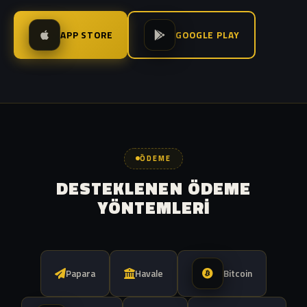
APP STORE
GOOGLE PLAY
ÖDEME
DESTEKLENEN ÖDEME
YÖNTEMLERI
Papara
Havale
Bitcoin