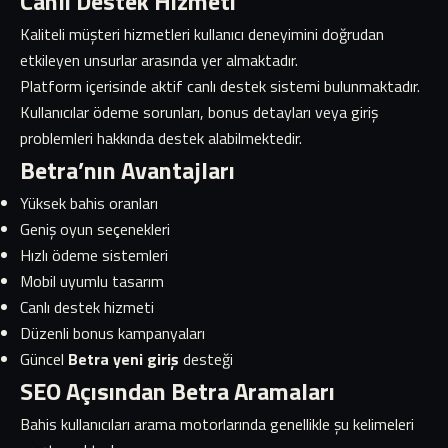
Canlı Destek Hizmeti
Kaliteli müşteri hizmetleri kullanıcı deneyimini doğrudan
etkileyen unsurlar arasında yer almaktadır.
Platform içerisinde aktif canlı destek sistemi bulunmaktadır.
Kullanıcılar ödeme sorunları, bonus detayları veya giriş
problemleri hakkında destek alabilmektedir.
Betra’nın Avantajları
Yüksek bahis oranları
Geniş oyun seçenekleri
Hızlı ödeme sistemleri
Mobil uyumlu tasarım
Canlı destek hizmeti
Düzenli bonus kampanyaları
Güncel
Betra yeni giriş
desteği
SEO Açısından Betra Aramaları
Bahis kullanıcıları arama motorlarında genellikle şu kelimeleri