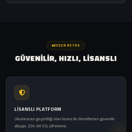
NEDEN BETRA
GÜVENILIR, HIZLI, LISANSLI
LISANSLI PLATFORM
Uluslararası geçerliliği olan lisans ile denetlenen güvenilir
altyapı. 256-bit SSL şifreleme.