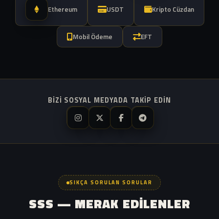
Ethereum
USDT
Kripto Cüzdan
Mobil Ödeme
EFT
BIZI SOSYAL MEDYADA TAKIP EDIN
SIKÇA SORULAN SORULAR
SSS — MERAK EDILENLER